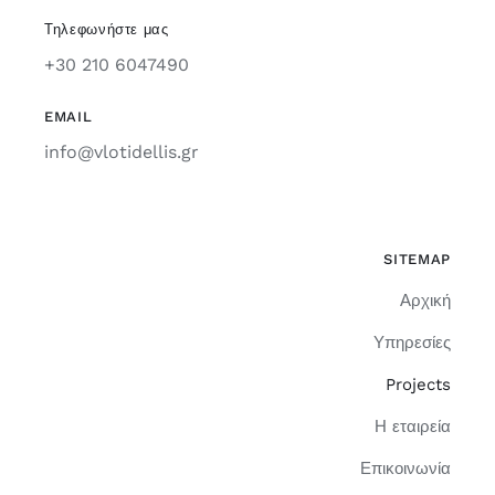
Τηλεφωνήστε μας
+30 210 6047490
EMAIL
info@vlotidellis.gr
SITEMAP
Αρχική
Υπηρεσίες
Projects
Η εταιρεία
Επικοινωνία