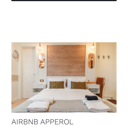
AIRBNB APPEROL