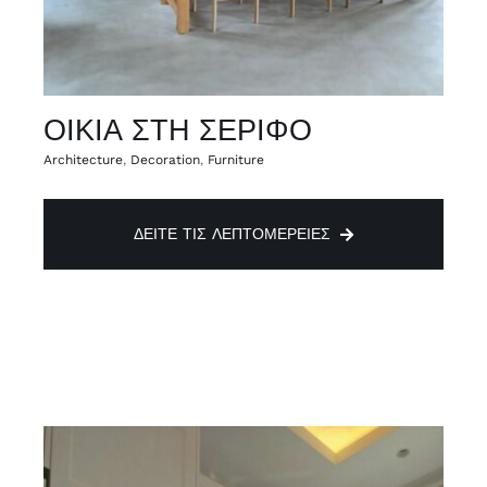
ΟΙΚΙΑ ΣΤΗ ΣΕΡΙΦΟ
Architecture
,
Decoration
,
Furniture
ΔΕΊΤΕ ΤΙΣ ΛΕΠΤΟΜΈΡΕΙΕΣ