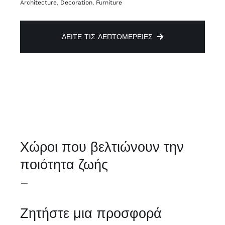
Architecture
,
Decoration
,
Furniture
ΔΕΊΤΕ ΤΙΣ ΛΕΠΤΟΜΈΡΕΙΕΣ
Χώροι που βελτιώνουν την
ποιότητα ζωής
–
Ζητήστε μια προσφορά