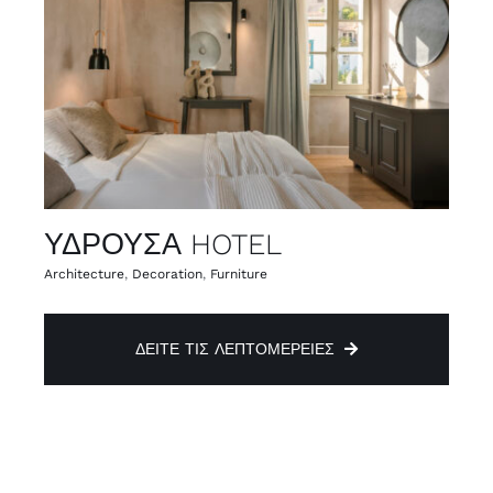
ΥΔΡΟΥΣΑ HOTEL
Architecture
,
Decoration
,
Furniture
ΔΕΊΤΕ ΤΙΣ ΛΕΠΤΟΜΈΡΕΙΕΣ