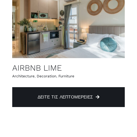
AIRBNB LIME
Architecture
,
Decoration
,
Furniture
ΔΕΊΤΕ ΤΙΣ ΛΕΠΤΟΜΈΡΕΙΕΣ