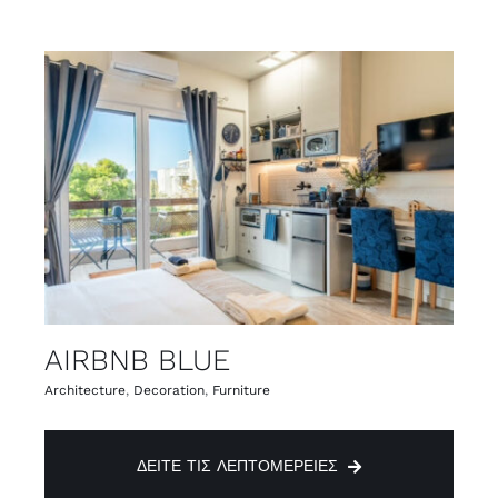
AIRBNB BLUE
Architecture
,
Decoration
,
Furniture
ΔΕΊΤΕ ΤΙΣ ΛΕΠΤΟΜΈΡΕΙΕΣ