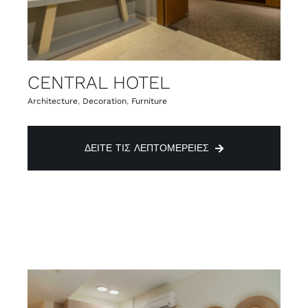
CENTRAL HOTEL
Architecture
,
Decoration
,
Furniture
ΔΕΊΤΕ ΤΙΣ ΛΕΠΤΟΜΈΡΕΙΕΣ