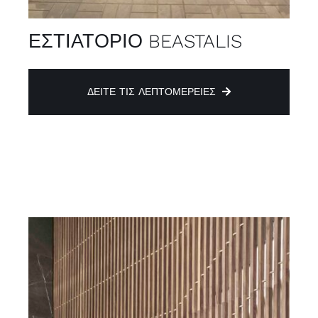
ΕΣΤΙΑΤΟΡΙΟ BEASTALIS
ΔΕΊΤΕ ΤΙΣ ΛΕΠΤΟΜΈΡΕΙΕΣ