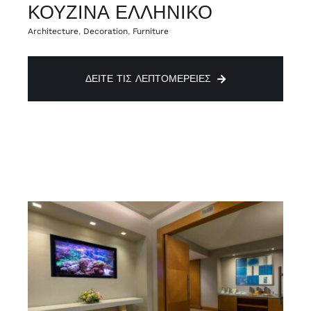
ΚΟΥΖΙΝΑ ΕΛΛΗΝΙΚΟ
Architecture
,
Decoration
,
Furniture
ΔΕΊΤΕ ΤΙΣ ΛΕΠΤΟΜΈΡΕΙΕΣ