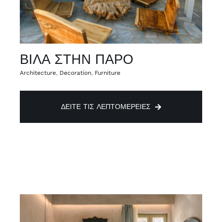
ΒΙΛΑ ΣΤΗΝ ΠΑΡΟ
Architecture
,
Decoration
,
Furniture
ΔΕΊΤΕ ΤΙΣ ΛΕΠΤΟΜΈΡΕΙΕΣ