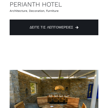
PERIANTH HOTEL
Architecture
,
Decoration
,
Furniture
ΔΕΊΤΕ ΤΙΣ ΛΕΠΤΟΜΈΡΕΙΕΣ